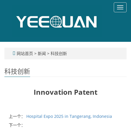
Toggl
navig
网站首页
>
新闻
>
科技创新
科技创新
Innovation Patent
上一个：
Hospital Expo 2025 in Tangerang, Indonesia
下一个：