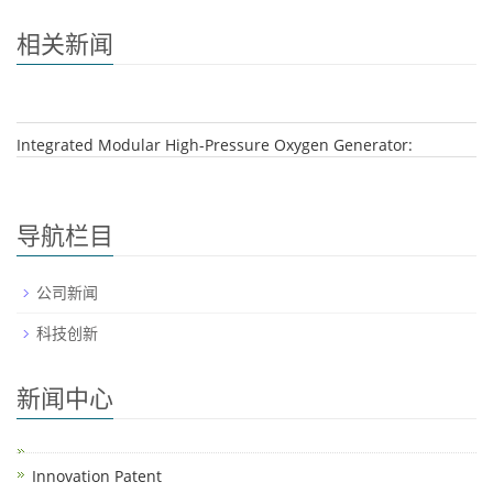
相关新闻
Integrated Modular High-Pressure Oxygen Generator:
导航栏目
公司新闻
科技创新
新闻中心
Innovation Patent