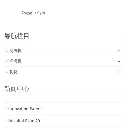
Oxygen Cylin
导航栏目
+
制氧机
+
呼吸机
+
耗材
新闻中心
Innovation Patent
Hospital Expo 20