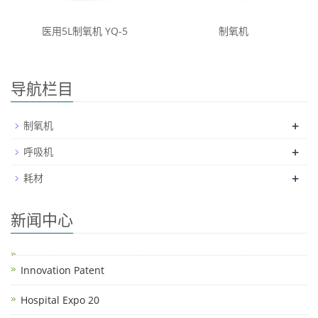
医用5L制氧机 YQ-5
制氧机
导航栏目
+
制氧机
+
呼吸机
+
耗材
新闻中心
Innovation Patent
Hospital Expo 20