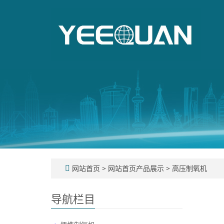
网站首页
>
网站首页产品展示
>
高压制氧机
导航栏目