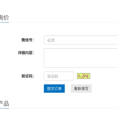
询价
微信号：
详细内容：
验证码：
提交订单
重新填写
产品