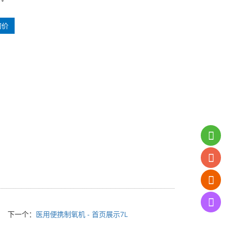
询价
下一个：
医用便携制氧机 - 首页展示7L