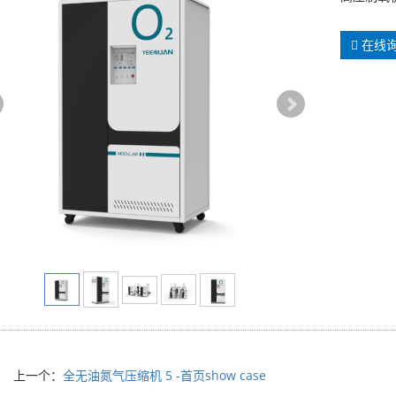
在线
上一个：
全无油氮气压缩机 5 -首页show case