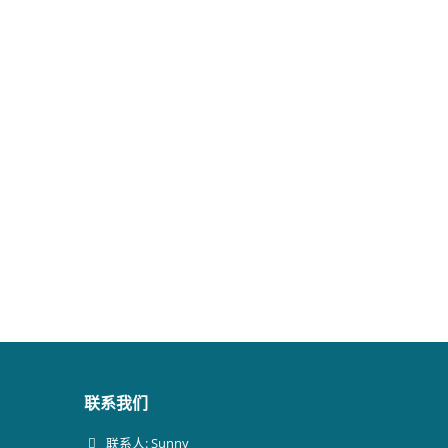
联系我们
联系人: Sunny