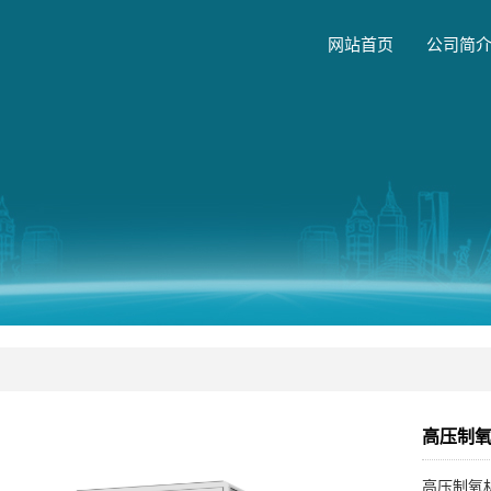
网站首页
公司简
高压制氧
高压制氧