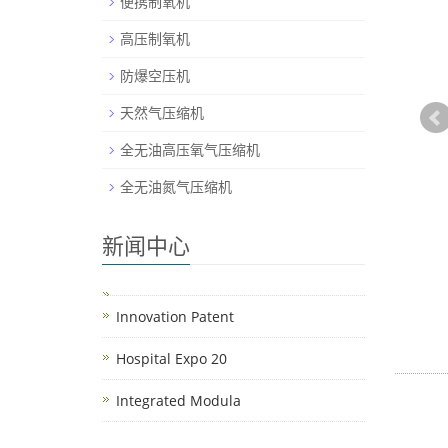
便携制氧机
高压制氧机
防爆空压机
天然气压缩机
全无油高压氧气压缩机
全无油氮气压缩机
新闻中心
Innovation Patent
Hospital Expo 20
Integrated Modula