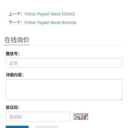
上一个：
Fisher Paykel Mask ESON2
下一个：
Fisher Paykel Mask Brevida
在线询价
微信号：
详细内容：
验证码：