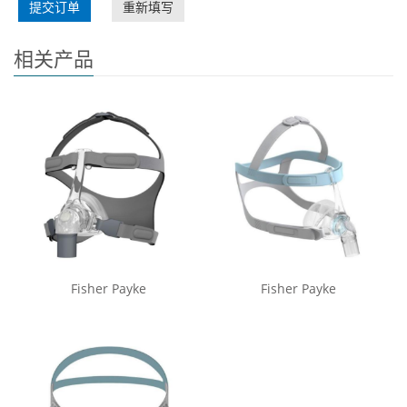
提交订单
重新填写
相关产品
Fisher Payke
Fisher Payke