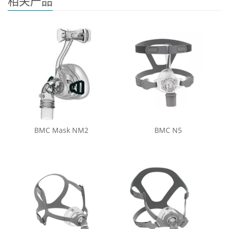
相关产品
BMC Mask NM2
BMC N5