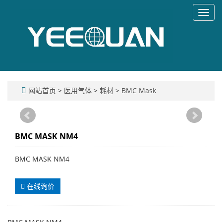
Toggl
navig
网站首页
>
医用气体
>
耗材
>
BMC Mask
BMC MASK NM4
BMC MASK NM4
在线询价