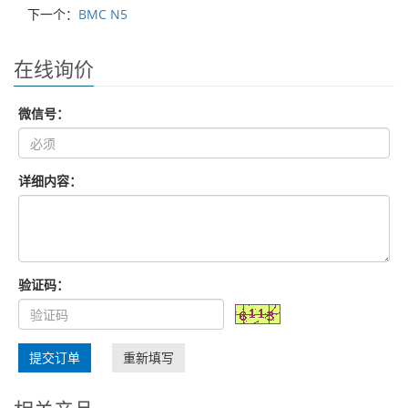
下一个：
BMC N5
在线询价
微信号：
详细内容：
验证码：
提交订单
重新填写