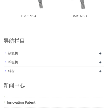
BMC N5A
BMC N5B
导航栏目
+
制氧机
+
呼吸机
+
耗材
新闻中心
Innovation Patent